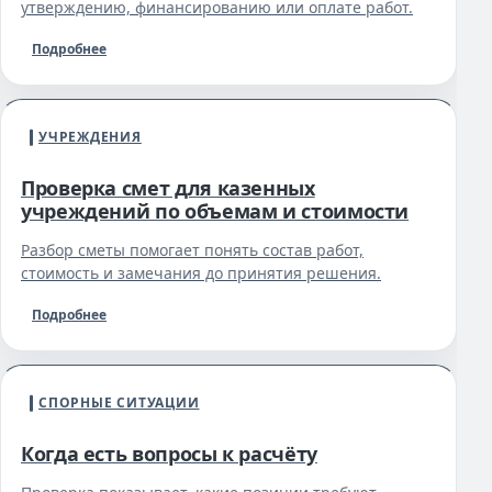
утверждению, финансированию или оплате работ.
Подробнее
УЧРЕЖДЕНИЯ
Проверка смет для казенных
учреждений по объемам и стоимости
Разбор сметы помогает понять состав работ,
стоимость и замечания до принятия решения.
Подробнее
СПОРНЫЕ СИТУАЦИИ
Когда есть вопросы к расчёту