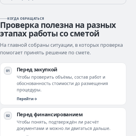
КОГДА ОБРАЩАТЬСЯ
Проверка полезна на разных
этапах работы со сметой
На главной собраны ситуации, в которых проверка
помогает принять решение по смете.
Перед закупкой
Чтобы проверить объёмы, состав работ и
обоснованность стоимости до размещения
процедуры.
Перейти
Перед финансированием
Чтобы понять, подтверждён ли расчёт
документами и можно ли двигаться дальше.