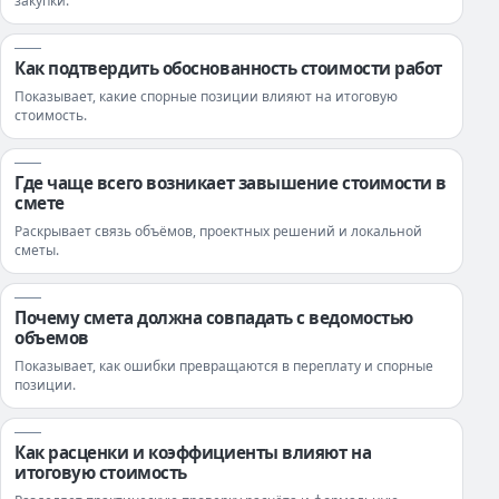
закупки.
Как подтвердить обоснованность стоимости работ
Показывает, какие спорные позиции влияют на итоговую
стоимость.
Где чаще всего возникает завышение стоимости в
смете
Раскрывает связь объёмов, проектных решений и локальной
сметы.
Почему смета должна совпадать с ведомостью
объемов
Показывает, как ошибки превращаются в переплату и спорные
позиции.
Как расценки и коэффициенты влияют на
итоговую стоимость