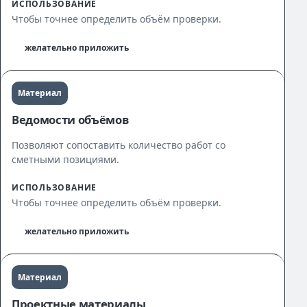
ИСПОЛЬЗОВАНИЕ
Чтобы точнее определить объём проверки.
желательно приложить
Материал
Ведомости объёмов
Позволяют сопоставить количество работ со
сметными позициями.
ИСПОЛЬЗОВАНИЕ
Чтобы точнее определить объём проверки.
желательно приложить
Материал
Проектные материалы