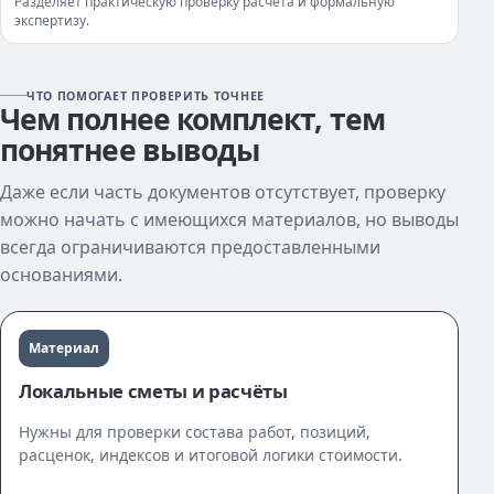
Разделяет практическую проверку расчёта и формальную
экспертизу.
ЧТО ПОМОГАЕТ ПРОВЕРИТЬ ТОЧНЕЕ
Чем полнее комплект, тем
понятнее выводы
Даже если часть документов отсутствует, проверку
можно начать с имеющихся материалов, но выводы
всегда ограничиваются предоставленными
основаниями.
Материал
Локальные сметы и расчёты
Нужны для проверки состава работ, позиций,
расценок, индексов и итоговой логики стоимости.