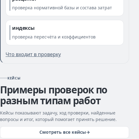
проверка нормативной базы и состава затрат
индексы
проверка пересчёта и коэффициентов
Что входит в проверку
КЕЙСЫ
Примеры проверок по
разным типам работ
Кейсы показывают задачу, ход проверки, найденные
вопросы и итог, который помогает принять решение.
Смотреть все кейсы