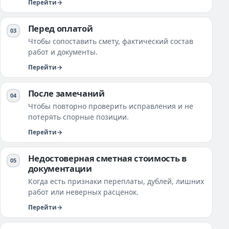
Перейти
Перед оплатой
Чтобы сопоставить смету, фактический состав
работ и документы.
Перейти
После замечаний
Чтобы повторно проверить исправления и не
потерять спорные позиции.
Перейти
Недостоверная сметная стоимость в
документации
Когда есть признаки переплаты, дублей, лишних
работ или неверных расценок.
Перейти