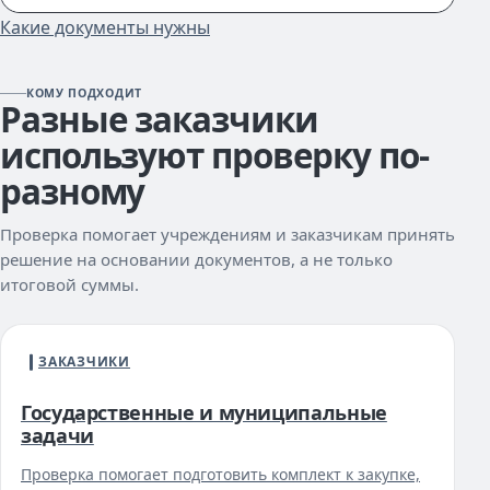
Какие документы нужны
КОМУ ПОДХОДИТ
Разные заказчики
используют проверку по-
разному
Проверка помогает учреждениям и заказчикам принять
решение на основании документов, а не только
итоговой суммы.
ЗАКАЗЧИКИ
Государственные и муниципальные
задачи
Проверка помогает подготовить комплект к закупке,