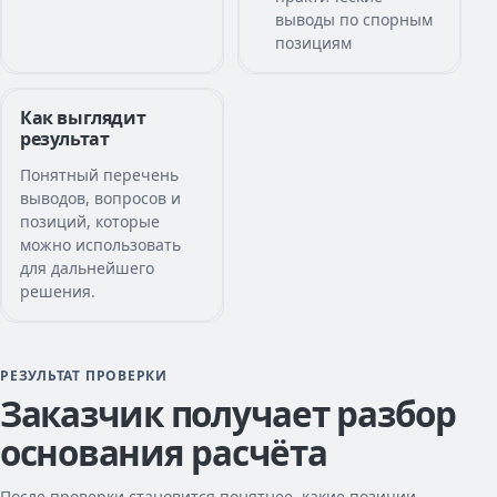
выводы по спорным
позициям
Как выглядит
результат
Понятный перечень
выводов, вопросов и
позиций, которые
можно использовать
для дальнейшего
решения.
РЕЗУЛЬТАТ ПРОВЕРКИ
Заказчик получает разбор
основания расчёта
После проверки становится понятнее, какие позиции