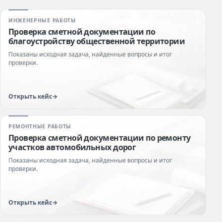
ИНЖЕНЕРНЫЕ РАБОТЫ
Проверка сметной документации по
благоустройству общественной территории
Показаны исходная задача, найденные вопросы и итог
проверки.
Открыть кейс
РЕМОНТНЫЕ РАБОТЫ
Проверка сметной документации по ремонту
участков автомобильных дорог
Показаны исходная задача, найденные вопросы и итог
проверки.
Открыть кейс