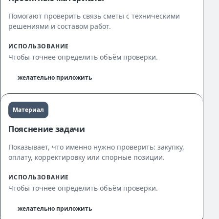
Помогают проверить связь сметы с техническими
решениями и составом работ.
ИСПОЛЬЗОВАНИЕ
Чтобы точнее определить объём проверки.
желательно приложить
Материал
Пояснение задачи
Показывает, что именно нужно проверить: закупку,
оплату, корректировку или спорные позиции.
ИСПОЛЬЗОВАНИЕ
Чтобы точнее определить объём проверки.
желательно приложить