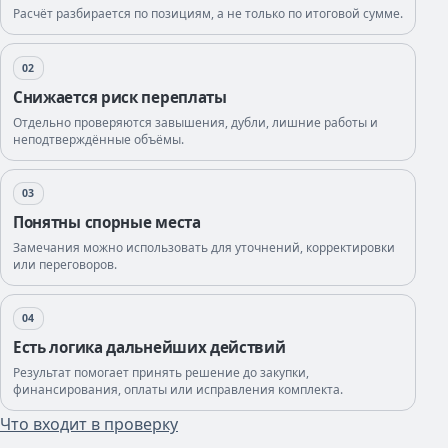
Расчёт разбирается по позициям, а не только по итоговой сумме.
02
Снижается риск переплаты
Отдельно проверяются завышения, дубли, лишние работы и
неподтверждённые объёмы.
03
Понятны спорные места
Замечания можно использовать для уточнений, корректировки
или переговоров.
04
Есть логика дальнейших действий
Результат помогает принять решение до закупки,
финансирования, оплаты или исправления комплекта.
Что входит в проверку