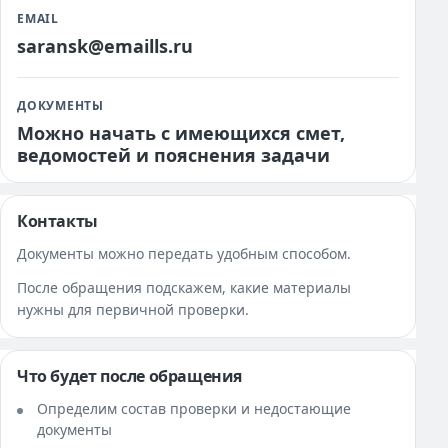
EMAIL
saransk@emaills.ru
ДОКУМЕНТЫ
Можно начать с имеющихся смет,
ведомостей и пояснения задачи
Контакты
Документы можно передать удобным способом.
После обращения подскажем, какие материалы
нужны для первичной проверки.
Что будет после обращения
Определим состав проверки и недостающие
документы