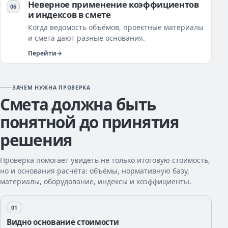
Неверное применение коэффициентов
и индексов в смете
Когда ведомость объёмов, проектные материалы
и смета дают разные основания.
Перейти
ЗАЧЕМ НУЖНА ПРОВЕРКА
Смета должна быть
понятной до принятия
решения
Проверка помогает увидеть не только итоговую стоимость,
но и основания расчёта: объёмы, нормативную базу,
материалы, оборудование, индексы и коэффициенты.
01
Видно основание стоимости