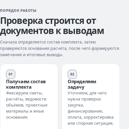
ПОРЯДОК РАБОТЫ
Проверка строится от
документов к выводам
Сначала определяется состав комплекта, затем
проверяются основания расчёта, после чего формируются
замечания и итоговые выводы.
01
02
Получаем состав
Определяем
комплекта
задачу
Фиксируем сметы,
Уточняем, для чего
расчёты, ведомости
нужна проверка:
объёмов, проектные
закупка,
материалы и иные
финансирование,
основания.
оплата, корректировка
или спорная ситуация.