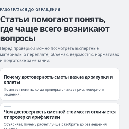
РАЗОБРАТЬСЯ ДО ОБРАЩЕНИЯ
Статьи помогают понять,
где чаще всего возникают
вопросы
Перед проверкой можно посмотреть экспертные
материалы о переплате, объёмах, ведомостях, нормативах
и подготовке замечаний.
Почему достоверность сметы важна до закупки и
оплаты
Помогает понять, когда проверка снижает риск неверного
решения.
Чем достоверность сметной стоимости отличается
от проверки арифметики
Объясняет, почему расчёт лучше разобрать до размещения