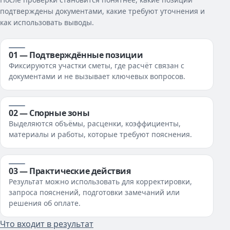
подтверждены документами, какие требуют уточнения и
как использовать выводы.
01 — Подтверждённые позиции
Фиксируются участки сметы, где расчёт связан с
документами и не вызывает ключевых вопросов.
02 — Спорные зоны
Выделяются объёмы, расценки, коэффициенты,
материалы и работы, которые требуют пояснения.
03 — Практические действия
Результат можно использовать для корректировки,
запроса пояснений, подготовки замечаний или
решения об оплате.
Что входит в результат