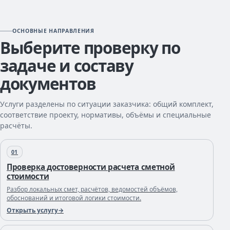
ОСНОВНЫЕ НАПРАВЛЕНИЯ
Выберите проверку по
задаче и составу
документов
Услуги разделены по ситуации заказчика: общий комплект,
соответствие проекту, нормативы, объёмы и специальные
расчёты.
01
Проверка достоверности расчета сметной
стоимости
Разбор локальных смет, расчётов, ведомостей объёмов,
обоснований и итоговой логики стоимости.
Открыть услугу