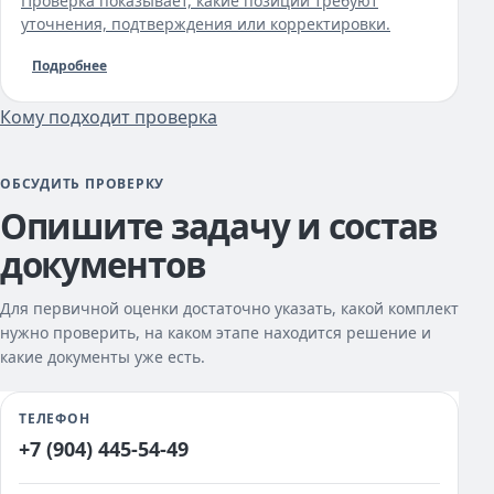
Проверка показывает, какие позиции требуют
уточнения, подтверждения или корректировки.
Подробнее
Кому подходит проверка
ОБСУДИТЬ ПРОВЕРКУ
Опишите задачу и состав
документов
Для первичной оценки достаточно указать, какой комплект
нужно проверить, на каком этапе находится решение и
какие документы уже есть.
ТЕЛЕФОН
+7 (904) 445-54-49