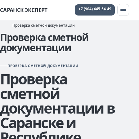
+7 (904) 445-54-49
САРАНСК ЭКСПЕРТ
Проверка сметной документации
Проверка сметной
документации
ПРОВЕРКА СМЕТНОЙ ДОКУМЕНТАЦИИ
Проверка
сметной
документации в
Саранске и
Республике