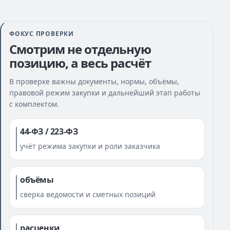
ФОКУС ПРОВЕРКИ
Смотрим не отдельную
позицию, а весь расчёт
В проверке важны документы, нормы, объёмы,
правовой режим закупки и дальнейший этап работы
с комплектом.
44-ФЗ / 223-ФЗ
учёт режима закупки и роли заказчика
объёмы
сверка ведомости и сметных позиций
расценки