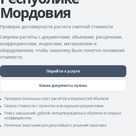
Мордовия
Проверка достоверности расчета сметной стоимости
Сверяем расчёты с документами, объёмами, расценками,
коэффициентами, индексами, материалами и
оборудованием, чтобы заказчику было понятно основание
стоимости.
Перейти к услуге
Какие документы нужны
Проверка локальных смет, расчётов и ведомостей объёмов
Сверка стоимости с проектом и исходными документами
Поиск завышений, дублей, неподтверждённых объёмов и спорных
коэффициентов
Понятные замечания для дальнейшего решения заказчика